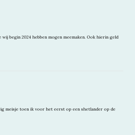
ie wij begin 2024 hebben mogen meemaken. Ook hierin geld
rig meisje toen ik voor het eerst op een shetlander op de