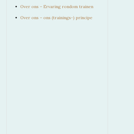
Over ons – Ervaring rondom trainen
Over ons – ons (trainings-) principe