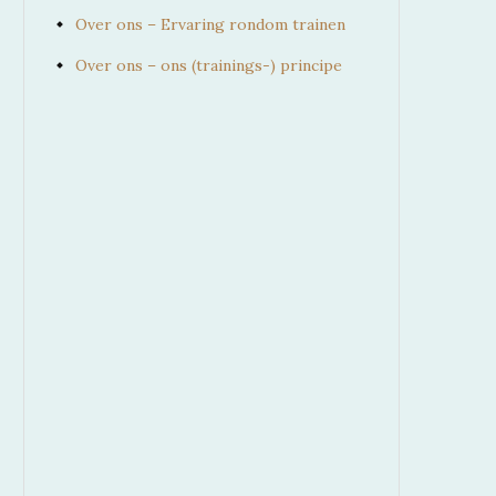
Over ons – Ervaring rondom trainen
Over ons – ons (trainings-) principe